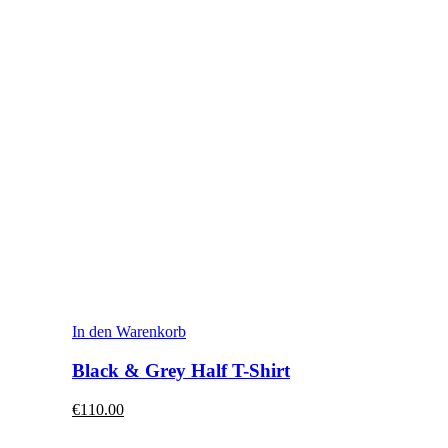
In den Warenkorb
Black & Grey Half T-Shirt
€110.00