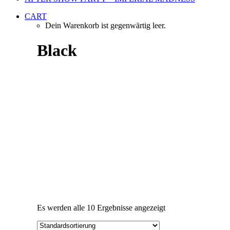
CART
Dein Warenkorb ist gegenwärtig leer.
Black
Es werden alle 10 Ergebnisse angezeigt