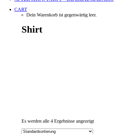
CART
Dein Warenkorb ist gegenwärtig leer.
Shirt
Es werden alle 4 Ergebnisse angezeigt